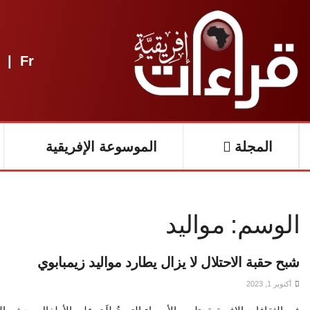
|
Fr
المجلة
الموسوعة الإفريقية
الوسم:
مواليد
شبح حقبة الاحتلال لا يزال يطارد مواليد زيمبابوي
أكتوبر 1, 2023