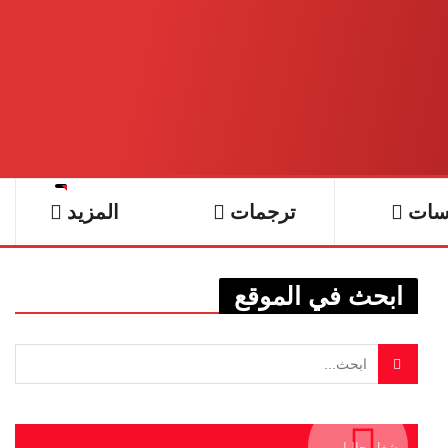
سات
ترجمات
المزيد
ابحث في الموقع
يشغل حاليا