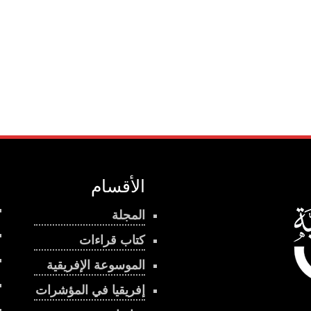
الأقسام
المجلة
كتاب قراءات
الموسوعة الإفريقية
إفريقيا في المؤشرات