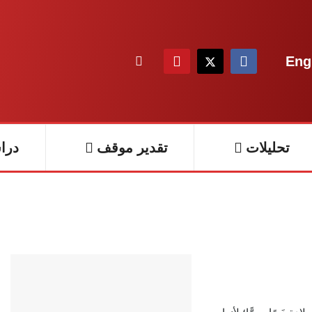
Eng
تحليلات
تقدير موقف
درا