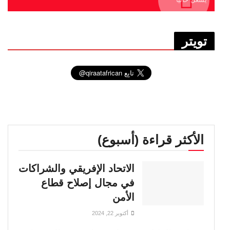
تويتر
الأكثر قراءة (أسبوع)
الاتحاد الإفريقي والشراكات
في مجال إصلاح قطاع
الأمن
أكتوبر 22, 2024