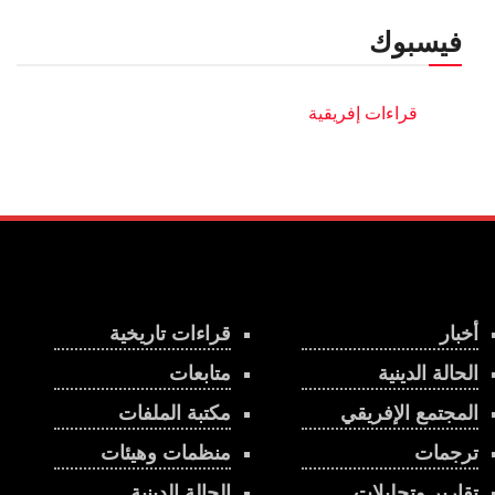
فيسبوك
أخبار
قراءات تاريخية
الحالة الدينية
متابعات
المجتمع الإفريقي
مكتبة الملفات
ترجمات
منظمات وهيئات
تقارير وتحليلات
الحالة الدينية