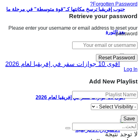
Forgotten Password?
جنوب إفريقيا ترسخ مكانتها كـ”قوة متوسطة” في مرحلة ما
Retrieve your password
Please enter your username or email address to reset your
بعد الثورة
password.
Log In
Add New Playlist
أقوى 10 جوازات سفر في إفريقيا لعام 2026
لا توجد نتيجة