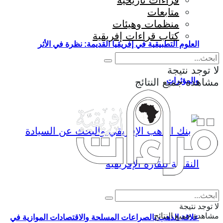
قراءات تاريخية
متابعات
منظمات وهيئات
كتاب قراءات إفريقية
العلوم التطبيقية في إفريقيا القديمة: نظرة في الأثر
لا توجد نتيجة
والمؤثرات
مشاهدة جميع النتائج
Eng
|
Fr
لا توجد نتيجة
مشاهدة جميع النتائج
علاقة الذهب بالصراعات المسلحة والاقتصادات الموازية في