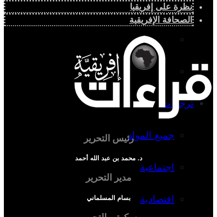
دراسة سياسية
نظرة على إفريقيا
الصحافة الإفريقية
دراسة اجتماعية
دراسة اقتصادية
ترجمات
جميع المواد
رئيس التحرير
د. محمد بن عبد الله أحمد
اجتماعية
مدير التحرير
اقتصادية
بسام المسلماني