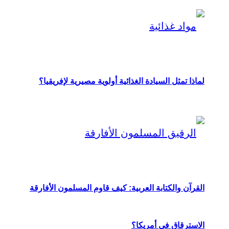
لماذا تمثل السيادة الغذائية أولوية مصيرية لإفريقيا؟
القرآن والكتابة العربية: كيف قاوم المسلمون الأفارقة
الاسترقاق في أمريكا؟