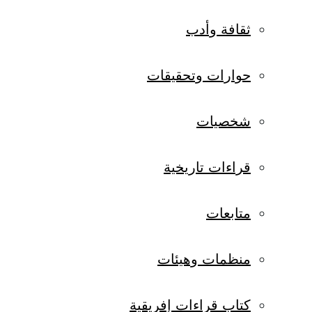
ثقافة وأدب
حوارات وتحقيقات
شخصيات
قراءات تاريخية
متابعات
منظمات وهيئات
كتاب قراءات إفريقية