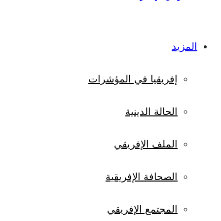
المزيد
إفريقيا في المؤشرات
الحالة الدينية
الملف الإفريقي
الصحافة الإفريقية
المجتمع الإفريقي