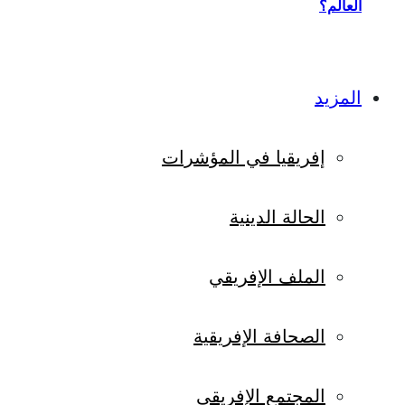
العالم؟
المزيد
إفريقيا في المؤشرات
الحالة الدينية
الملف الإفريقي
الصحافة الإفريقية
المجتمع الإفريقي