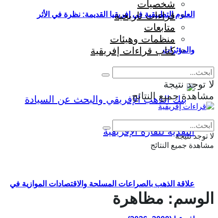
شخصيات
قراءات تاريخية
العلوم التطبيقية في إفريقيا القديمة: نظرة في الأثر
متابعات
منظمات وهيئات
كتاب قراءات إفريقية
والمؤثرات
لا توجد نتيجة
مشاهدة جميع النتائج
Eng
|
Fr
لا توجد نتيجة
مشاهدة جميع النتائج
علاقة الذهب بالصراعات المسلحة والاقتصادات الموازية في
الوسم:
مظاهرة