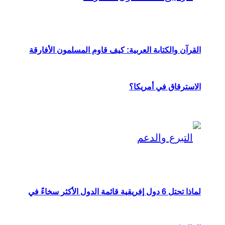
القرآن والكتابة العربية: كيف قاوم المسلمون الأفارقة
الاسترقاق في أمريكا؟
لماذا تحتل 6 دول إفريقية قائمة الدول الأكثر سخاءً في