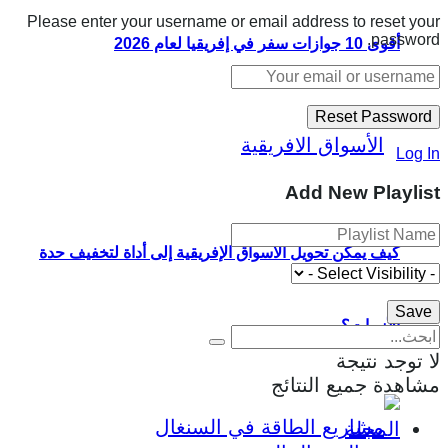
Please enter your username or email address to reset your
password.
أقوى 10 جوازات سفر في إفريقيا لعام 2026
Log In
Add New Playlist
كيف يمكن تحويل الأسواق الإفريقية إلى أداة لتخفيف حدة
الأزمات؟
لا توجد نتيجة
مشاهدة جميع النتائج
المجلة