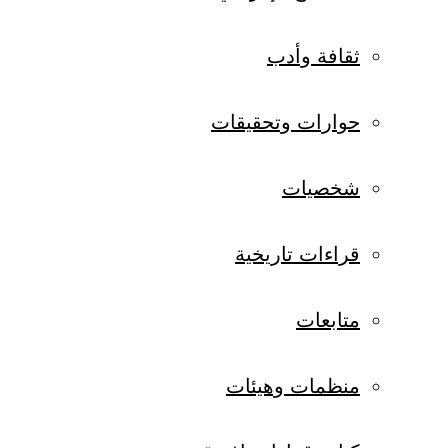
ثقافة وأدب
حوارات وتحقيقات
شخصيات
قراءات تاريخية
متابعات
منظمات وهيئات