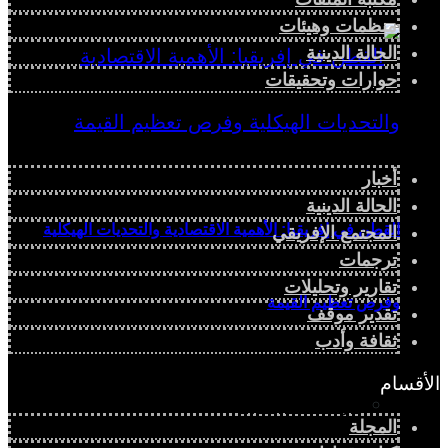
منظمات وهيئات
الحالة الدينية
حوارات وتحقيقات
أخبار
الحالة الدينية
القطن في إفريقيا: الأهمية الاقتصادية والتحديات الهيكلية
المجتمع الإفريقي
ترجمات
تقارير وتحليلات
وفرص تعظيم القيمة
تقدير موقف
ثقافة وأدب
الأقسام
دراسة سياسية
المجلة