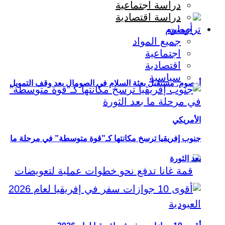
دراسة اجتماعية
دراسة اقتصادية
ترجمات
جميع المواد
اجتماعية
اقتصادية
سياسية
أوصوم: مستقبل بعثة السلام في الصومال بعد وقف التمويل
الأمريكي
جنوب إفريقيا ترسخ مكانتها كـ”قوة متوسطة” في مرحلة ما
بعد الثورة