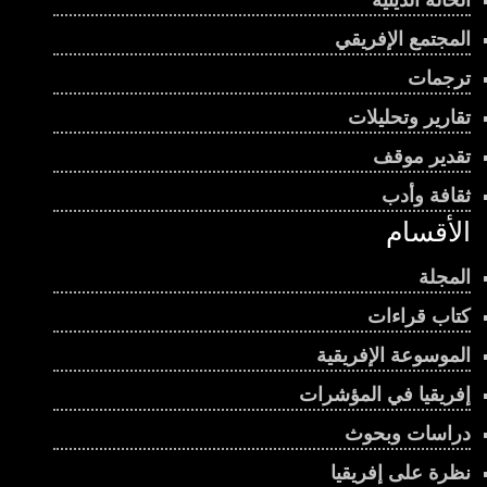
الحالة الدينية
المجتمع الإفريقي
ترجمات
تقارير وتحليلات
تقدير موقف
ثقافة وأدب
الأقسام
المجلة
كتاب قراءات
الموسوعة الإفريقية
إفريقيا في المؤشرات
دراسات وبحوث
نظرة على إفريقيا