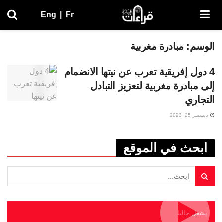
Eng
|
Fr
الوسم:
مبادرة مغربية
4 دول إفريقية تعرب عن نيتها الانضمام
إلى مبادرة مغربية لتعزيز التبادل
التجاري
ديسمبر 25, 2023
ابحث في الموقع
يشغل حاليا