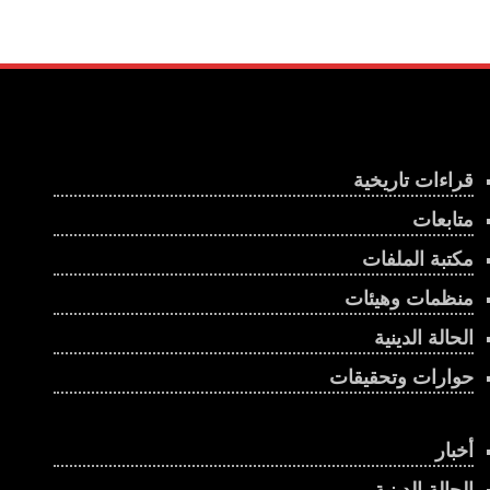
قراءات تاريخية
متابعات
مكتبة الملفات
منظمات وهيئات
الحالة الدينية
حوارات وتحقيقات
أخبار