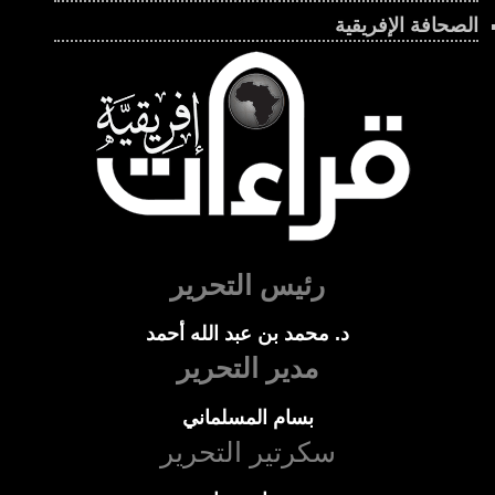
الصحافة الإفريقية
رئيس التحرير
د. محمد بن عبد الله أحمد
مدير التحرير
بسام المسلماني
سكرتير التحرير