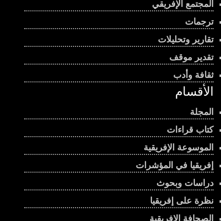
المجتمع الإفريقي
ترجمات
تقارير وتحليلات
تقدير موقف
ثقافة وأدب
الأقسام
المجلة
كتاب قراءات
الموسوعة الإفريقية
إفريقيا في المؤشرات
دراسات وبحوث
نظرة على إفريقيا
الصحافة الإفريقية