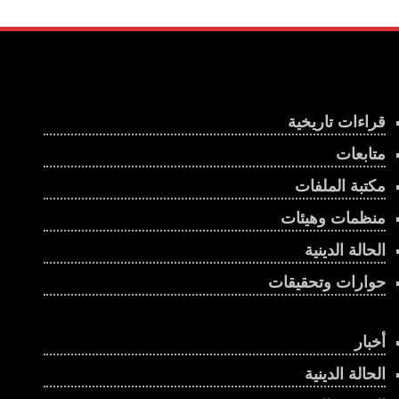
قراءات تاريخية
متابعات
مكتبة الملفات
منظمات وهيئات
الحالة الدينية
حوارات وتحقيقات
أخبار
الحالة الدينية