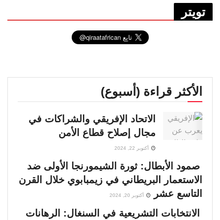
تويتر
الأكثر قراءة (أسبوع)
الاتحاد الإفريقي والشراكات في
مجال إصلاح قطاع الأمن
أكتوبر 22, 2024
صمود الأبطال: ثورة الشيمورنجا الأولى ضد
الاستعمار البريطاني في زيمبابوي خلال القرن
التاسع عشر
أكتوبر 20, 2024
الانتخابات التشريعية في السنغال: الرهانات