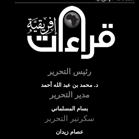
رئيس التحرير
د. محمد بن عبد الله أحمد
مدير التحرير
بسام المسلماني
سكرتير التحرير
عصام زيدان