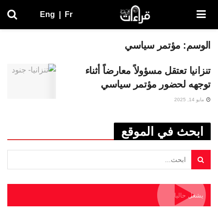
Eng
|
Fr
الوسم:
مؤتمر سياسي
تنزانيا تعتقل مسؤولاً معارضاً أثناء
توجهه لحضور مؤتمر سياسي
مايو 14, 2025
ابحث في الموقع
يشغل حاليا