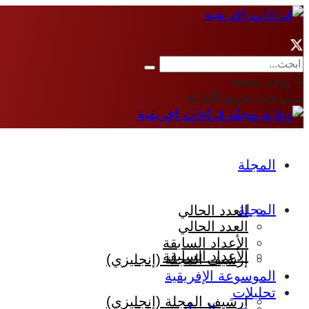
لا توجد نتيجة
مشاهدة جميع النتائج
المجلة
المجلة
العدد الحالي
العدد الحالي
الأعداد السابقة
الأعداد السابقة
إرشيف المجلة (إنجليزي)
الموسوعة الإفريقية
تحليلات
إرشيف المجلة (إنجليزي)