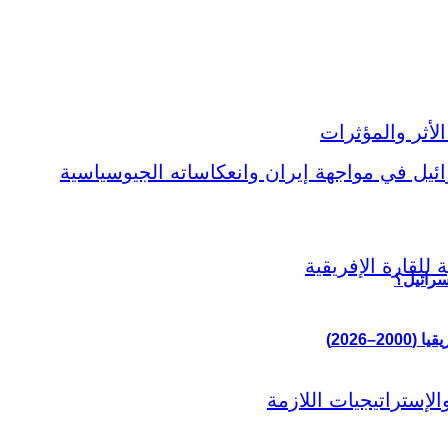
سرائيل؟
–2026)