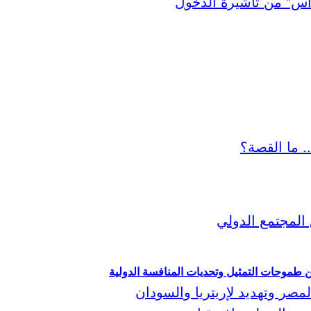
ين طموحات التمثيل وتحديات المنافسة الدولية