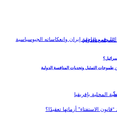
سرائيل؟
ين طموحات التمثيل وتحديات المنافسة الدولية
ي؟