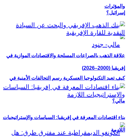
والمؤثرات
إسرائيل؟
علاقة الذهب بالصراعات المسلحة والاقتصادات الموازية في
إفريقيا (2000–2026)
كيف تعيد التكنولوجيا العسكرية رسم التحالفات الأمنية في
مالي؟
بناء اقتصادات المعرفة في إفريقيا: السياسات والإستراتيجيات
اللازمة