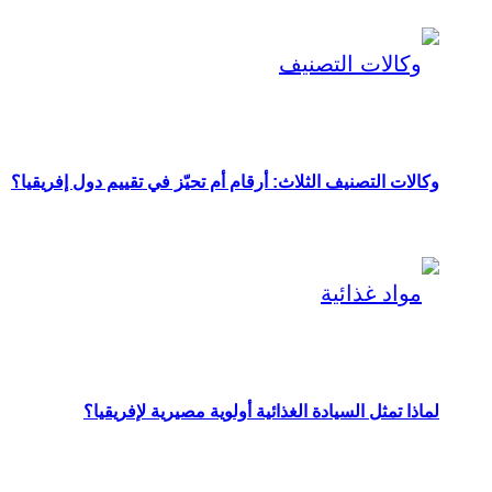
وكالات التصنيف الثلاث: أرقام أم تحيّز في تقييم دول إفريقيا؟
لماذا تمثل السيادة الغذائية أولوية مصيرية لإفريقيا؟