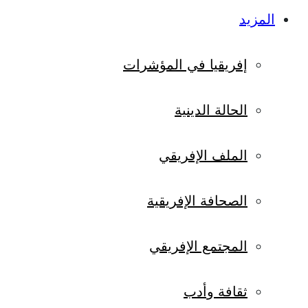
المزيد
إفريقيا في المؤشرات
الحالة الدينية
الملف الإفريقي
الصحافة الإفريقية
المجتمع الإفريقي
ثقافة وأدب