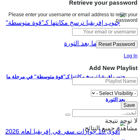
Retrieve your password
Please enter your username or email address to reset your
password.
Log In
Add New Playlist
جنوب إفريقيا ترسخ مكانتها كـ”قوة متوسطة” في مرحلة ما
بعد الثورة
لا توجد نتيجة
مشاهدة جميع النتائج