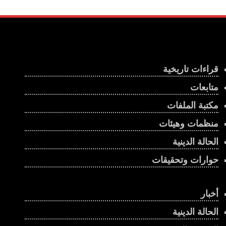
قراءات تاريخية
متابعات
مكتبة الملفات
منظمات وهيئات
الحالة الدينية
حوارات وتحقيقات
أخبار
الحالة الدينية