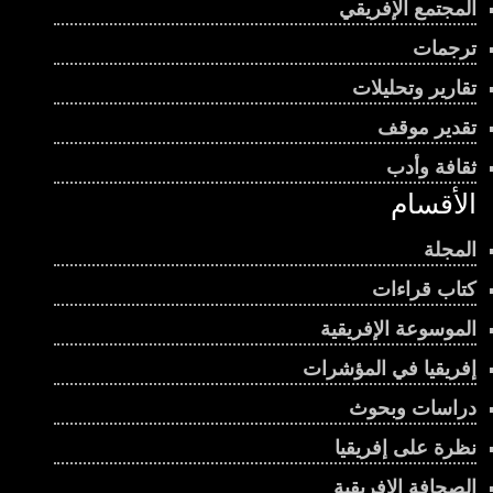
المجتمع الإفريقي
ترجمات
تقارير وتحليلات
تقدير موقف
ثقافة وأدب
الأقسام
المجلة
كتاب قراءات
الموسوعة الإفريقية
إفريقيا في المؤشرات
دراسات وبحوث
نظرة على إفريقيا
الصحافة الإفريقية