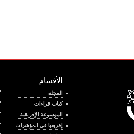
الأقسام
المجلة
كتاب قراءات
الموسوعة الإفريقية
إفريقيا في المؤشرات