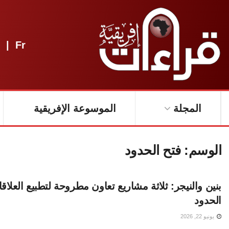
|
Fr
المجلة
الموسوعة الإفريقية
الوسم:
فتح الحدود
بنين والنيجر: ثلاثة مشاريع تعاون مطروحة لتطبيع العلاق
الحدود
يونيو 22, 2026