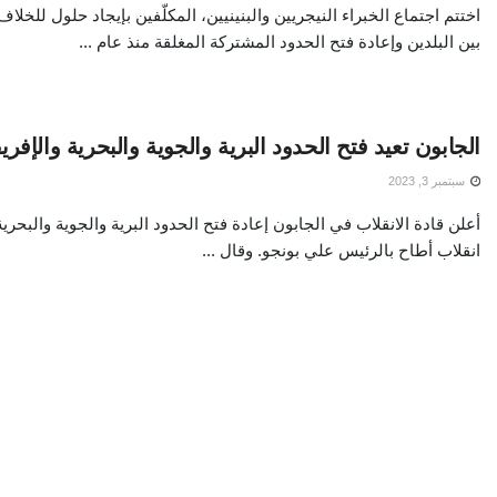
اختتم اجتماع الخبراء النيجريين والبنينيين، المكلّفين بإيجاد حلول للخلا
بين البلدين وإعادة فتح الحدود المشتركة المغلقة منذ عام ...
الجابون تعيد فتح الحدود البرية والجوية والبحرية والإفر
سبتمبر 3, 2023
أعلن قادة الانقلاب في الجابون إعادة فتح الحدود البرية والجوية والبحري
انقلاب أطاح بالرئيس علي بونجو. وقال ...