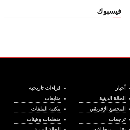
فيسبوك
أخبار
قراءات تاريخية
الحالة الدينية
متابعات
المجتمع الإفريقي
مكتبة الملفات
ترجمات
منظمات وهيئات
تقارير وتحليلات
الحالة الدينية