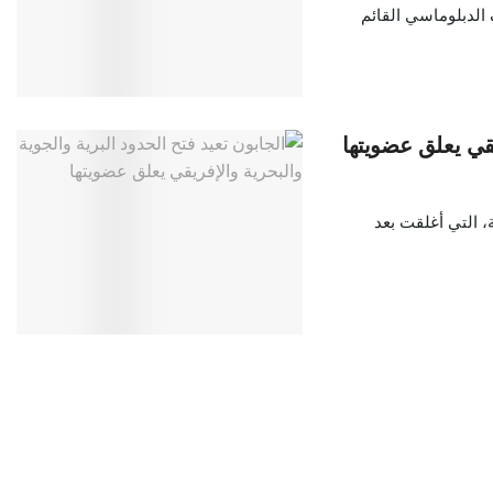
ف الدبلوماسي القائم
يقي يعلق عضويتها
ة، التي أغلقت بعد