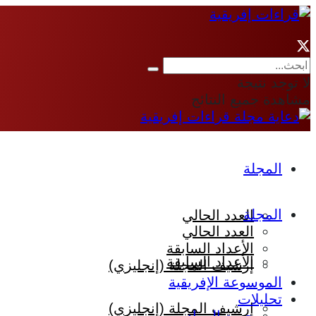
لا توجد نتيجة
مشاهدة جميع النتائج
المجلة
المجلة
العدد الحالي
العدد الحالي
الأعداد السابقة
الأعداد السابقة
إرشيف المجلة (إنجليزي)
الموسوعة الإفريقية
تحليلات
إرشيف المجلة (إنجليزي)