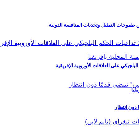
ين طموحات التمثيل وتحديات المنافسة الدولية
لبلجيكي على العلاقات الأوروبية الإفريقية
قيا