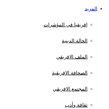
المزيد
إفريقيا في المؤشرات
الحالة الدينية
الملف الإفريقي
الصحافة الإفريقية
المجتمع الإفريقي
ثقافة وأدب