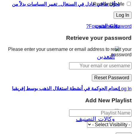
تحوُّل طاقي عادل في السنغال.. تغيير السياسات بدلاً من
Remember Me
دوّامة الديون
Forgotten Password?
Retrieve your password
Please enter your username or email address to reset your
password.
انعدام الحوكمة في أنشطة استغلال الذهب بوسط إفريقيا
Log In
Add New Playlist