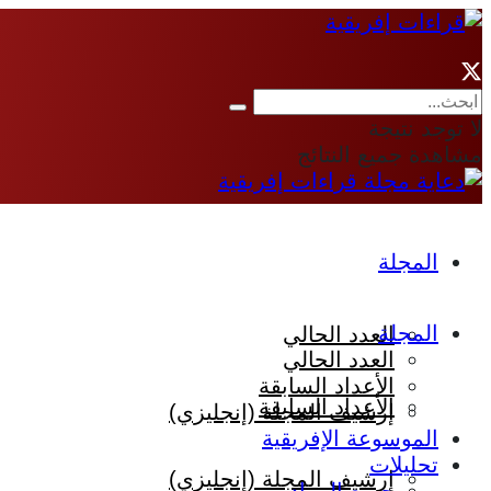
لا توجد نتيجة
مشاهدة جميع النتائج
المجلة
المجلة
العدد الحالي
العدد الحالي
الأعداد السابقة
الأعداد السابقة
إرشيف المجلة (إنجليزي)
الموسوعة الإفريقية
تحليلات
إرشيف المجلة (إنجليزي)