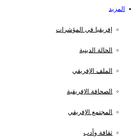
المزيد
إفريقيا في المؤشرات
الحالة الدينية
الملف الإفريقي
الصحافة الإفريقية
المجتمع الإفريقي
ثقافة وأدب