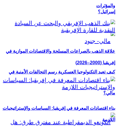
والمؤثرات
إسرائيل؟
علاقة الذهب بالصراعات المسلحة والاقتصادات الموازية في
إفريقيا (2000–2026)
كيف تعيد التكنولوجيا العسكرية رسم التحالفات الأمنية في
مالي؟
بناء اقتصادات المعرفة في إفريقيا: السياسات والإستراتيجيات
اللازمة