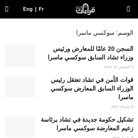
Eng
|
Fr
الوسم:
سوكسي ماسرا
السجن 20 عامًا للمعارض ورئيس
وزراء تشاد السابق سوكسي ماسرا
أغسطس 10, 2025
قوات الأمن في تشاد تعتقل رئيس
الوزراء السابق المعارض سوكسي
ماسرا
مايو 18, 2025
تشكيل حكومة جديدة في تشاد برئاسة
زعيم المعارضة سوكسي ماسرا
يناير 2, 2024