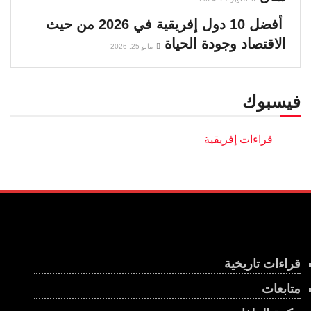
أفضل 10 دول إفريقية في 2026 من حيث
الاقتصاد وجودة الحياة
مايو 25, 2026
فيسبوك
قراءات تاريخية
متابعات