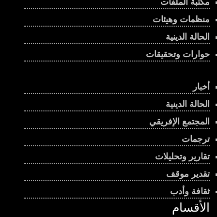
مكتبة الملفات
منظمات وهيئات
الحالة الدينية
حوارات وتحقيقات
أخبار
الحالة الدينية
المجتمع الإفريقي
ترجمات
تقارير وتحليلات
تقدير موقف
ثقافة وأدب
الأقسام