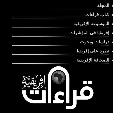
المجلة
كتاب قراءات
الموسوعة الإفريقية
إفريقيا في المؤشرات
دراسات وبحوث
نظرة على إفريقيا
الصحافة الإفريقية