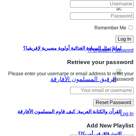
Remember Me
لماذا تمثل السيادة الغذائية أولوية مصيرية لإفريقيا؟
Forgotten Password?
Retrieve your password
Please enter your username or email address to reset your
password.
القرآن والكتابة العربية: كيف قاوم المسلمون الأفارقة
Log In
Add New Playlist
الاسترقاق في أمريكا؟