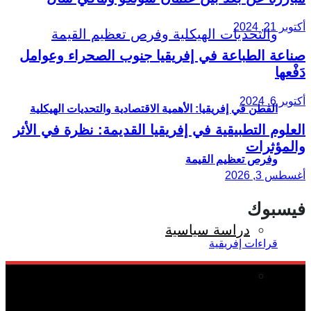
أكتوبر 21, 2024
صناعة الطباعة في إفريقيا جنوب الصحراء وعوامل
دَفْعها
أكتوبر 6, 2024
القطن في إفريقيا: الأهمية الاقتصادية والتحديات الهيكلية
العلوم التطبيقية في إفريقيا القديمة: نظرة في الأثر
والمؤثرات
وفرص تعظيم القيمة
أغسطس 3, 2026
فيسبوك
دراسة سياسية
دراسة اجتماعية