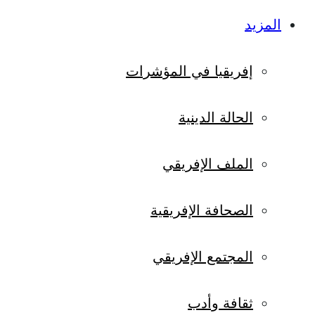
المزيد
إفريقيا في المؤشرات
الحالة الدينية
الملف الإفريقي
الصحافة الإفريقية
المجتمع الإفريقي
ثقافة وأدب