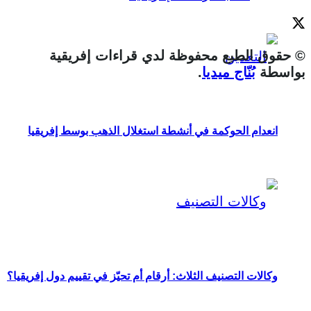
© حقوق الطبع محفوظة لدي قراءات إفريقية
بواسطة
بُنّاج ميديا
.
انعدام الحوكمة في أنشطة استغلال الذهب بوسط إفريقيا
وكالات التصنيف الثلاث: أرقام أم تحيّز في تقييم دول إفريقيا؟