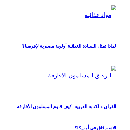
لماذا تمثل السيادة الغذائية أولوية مصيرية لإفريقيا؟
القرآن والكتابة العربية: كيف قاوم المسلمون الأفارقة
الاسترقاق في أمريكا؟