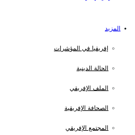
المزيد
إفريقيا في المؤشرات
الحالة الدينية
الملف الإفريقي
الصحافة الإفريقية
المجتمع الإفريقي