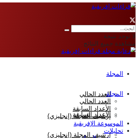
لا توجد نتيجة
مشاهدة جميع النتائج
المجلة
المجلة
العدد الحالي
العدد الحالي
الأعداد السابقة
الأعداد السابقة
إرشيف المجلة (إنجليزي)
الموسوعة الإفريقية
تحليلات
إرشيف المجلة (إنجليزي)