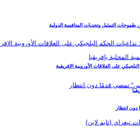
ين طموحات التمثيل وتحديات المنافسة الدولية
لبلجيكي على العلاقات الأوروبية الإفريقية
قيا