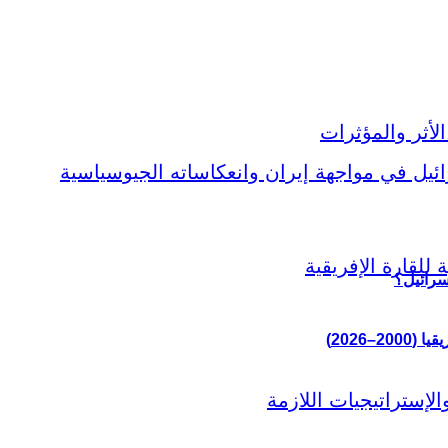
سرائيل؟
–2026)