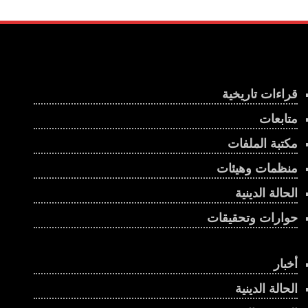
قراءات تاريخية
متابعات
مكتبة الملفات
منظمات وهيئات
الحالة الدينية
حوارات وتحقيقات
أخبار
الحالة الدينية