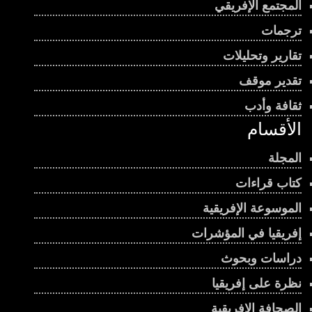
المجتمع الإفريقي
ترجمات
تقارير وتحليلات
تقدير موقف
ثقافة وأدب
الأقسام
المجلة
كتاب قراءات
الموسوعة الإفريقية
إفريقيا في المؤشرات
دراسات وبحوث
نظرة على إفريقيا
الصحافة الإفريقية