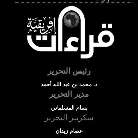
رئيس التحرير
د. محمد بن عبد الله أحمد
مدير التحرير
بسام المسلماني
سكرتير التحرير
عصام زيدان