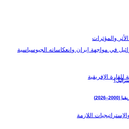
سرائيل؟
–2026)