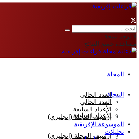
لا توجد نتيجة
مشاهدة جميع النتائج
المجلة
المجلة
العدد الحالي
العدد الحالي
الأعداد السابقة
الأعداد السابقة
إرشيف المجلة (إنجليزي)
الموسوعة الإفريقية
تحليلات
إرشيف المجلة (إنجليزي)