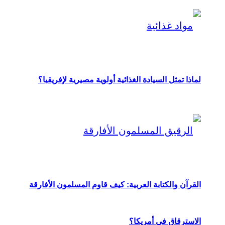
لماذا تمثل السيادة الغذائية أولوية مصيرية لإفريقيا؟
القرآن والكتابة العربية: كيف قاوم المسلمون الأفارقة
الاسترقاق في أمريكا؟