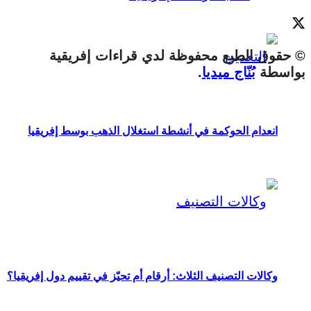
© حقوق الطبع محفوظة لدي قراءات إفريقية
بواسطة
بُنّاج ميديا
.
انعدام الحوكمة في أنشطة استغلال الذهب بوسط إفريقيا
وكالات التصنيف الثلاث: أرقام أم تحيّز في تقييم دول إفريقيا؟