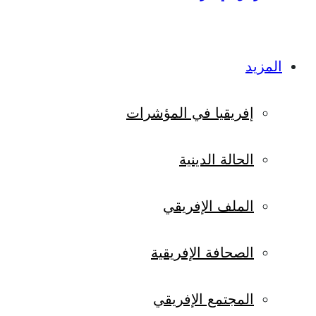
المزيد
إفريقيا في المؤشرات
الحالة الدينية
الملف الإفريقي
الصحافة الإفريقية
المجتمع الإفريقي