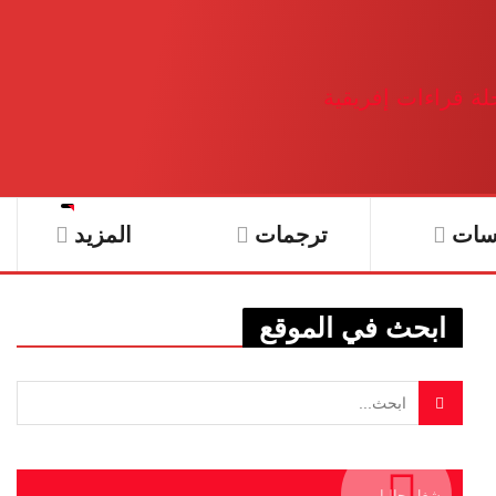
سات
ترجمات
المزيد
ابحث في الموقع
يشغل حاليا