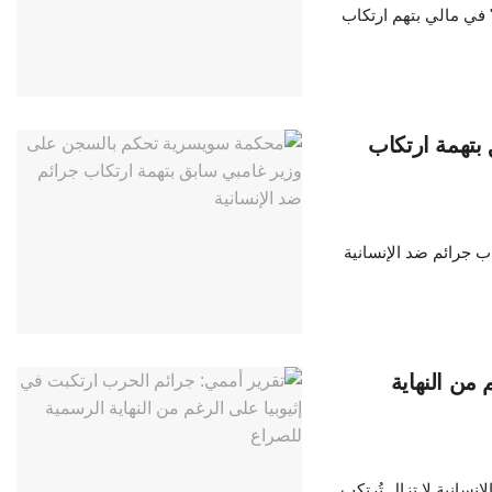
" في مالي بتهم ارتكاب
تهمة ارتكاب
ب جرائم ضد الإنسانية
من النهاية
نسانية لا تزال تُرتكب