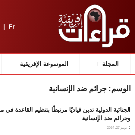
|
Fr
المجلة
الموسوعة الإفريقية
الوسم:
جرائم ضد الإنسانية
الجنائية الدولية تدين قياديًا مرتبطًا بتنظيم القاعدة في
وجرائم ضد الإنسانية
يونيو 27, 2024