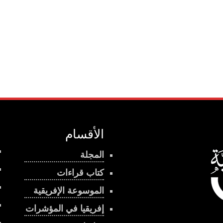
الأقسام
المجلة
كتاب قراءات
الموسوعة الإفريقية
إفريقيا في المؤشرات