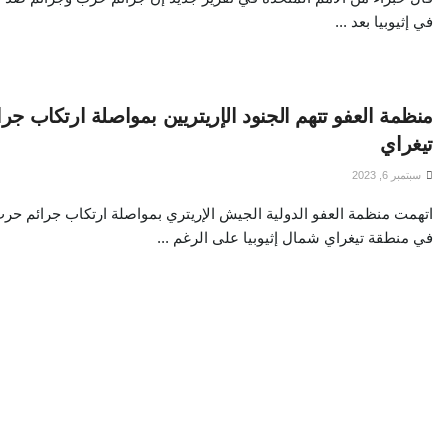
في إثيوبيا بعد ...
منظمة العفو تتهم الجنود الإريتريين بمواصلة ارتكاب ج
تيغراي
سبتمبر 6, 2023
اتهمت منظمة العفو الدولية الجيش الإريتري بمواصلة ارتكاب جرائم حرب
في منطقة تيغراي شمال إثيوبيا على الرغم ...