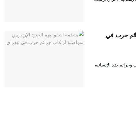
رائم حرب في
 وجرائم ضد الإنسانية