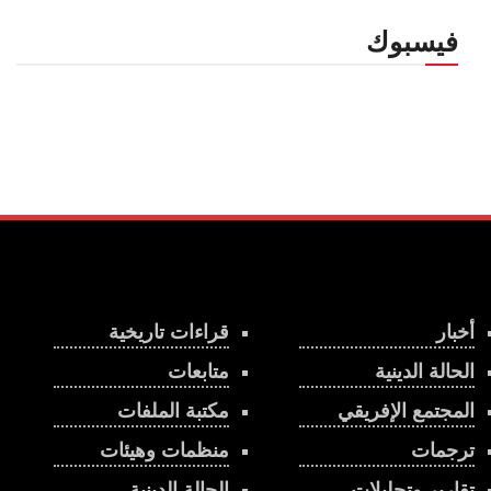
فيسبوك
أخبار
قراءات تاريخية
الحالة الدينية
متابعات
المجتمع الإفريقي
مكتبة الملفات
ترجمات
منظمات وهيئات
تقارير وتحليلات
الحالة الدينية