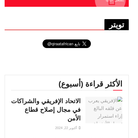
تويتر
الأكثر قراءة (أسبوع)
الاتحاد الإفريقي والشراكات
في مجال إصلاح قطاع
الأمن
أكتوبر 22, 2024