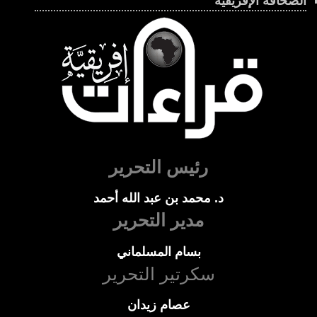
الصحافة الإفريقية
رئيس التحرير
د. محمد بن عبد الله أحمد
مدير التحرير
بسام المسلماني
سكرتير التحرير
عصام زيدان