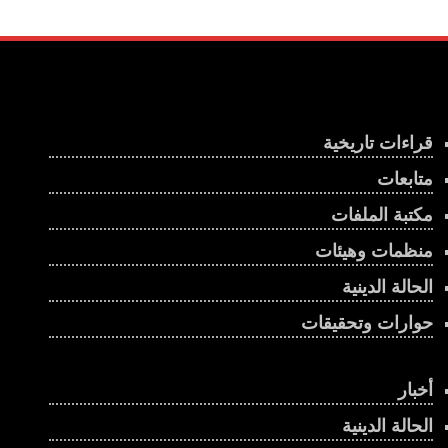
قراءات تاريخية
متابعات
مكتبة الملفات
منظمات وهيئات
الحالة الدينية
حوارات وتحقيقات
أخبار
الحالة الدينية