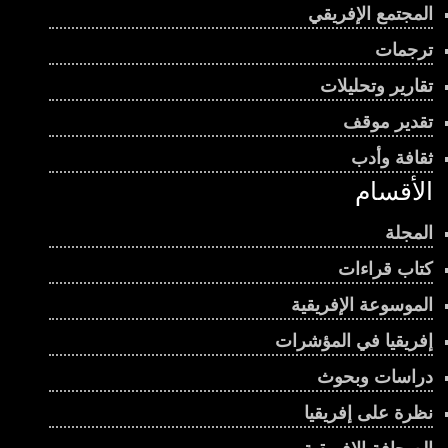
المجتمع الإفريقي
ترجمات
تقارير وتحليلات
تقدير موقف
ثقافة وأدب
الأقسام
المجلة
كتاب قراءات
الموسوعة الإفريقية
إفريقيا في المؤشرات
دراسات وبحوث
نظرة على إفريقيا