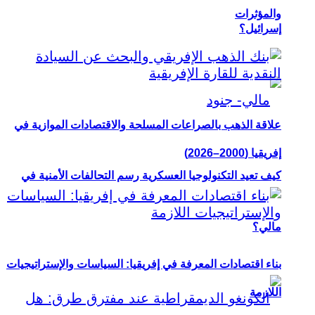
والمؤثرات
إسرائيل؟
علاقة الذهب بالصراعات المسلحة والاقتصادات الموازية في
إفريقيا (2000–2026)
كيف تعيد التكنولوجيا العسكرية رسم التحالفات الأمنية في
مالي؟
بناء اقتصادات المعرفة في إفريقيا: السياسات والإستراتيجيات
اللازمة