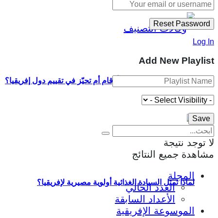
Log In
Add New Playlist
وكالات التصنيف الثلاث: أرقام أم تحيّز في تقييم دول إفريقيا؟
لا توجد نتيجة
مشاهدة جميع النتائج
المجلة
لماذا تمثل السيادة الغذائية أولوية مصيرية لإفريقيا؟
العدد الحالي
الأعداد السابقة
الموسوعة الإفريقية