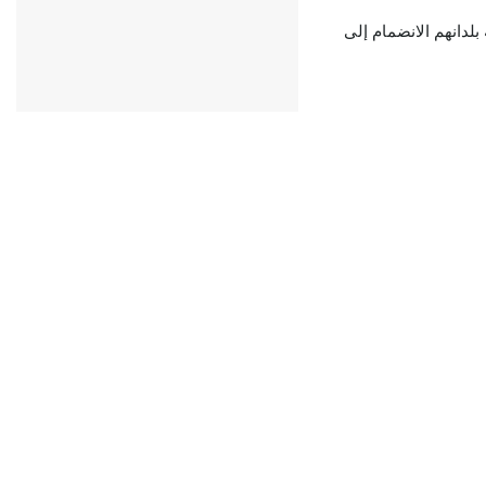
لدانهم الانضمام إلى