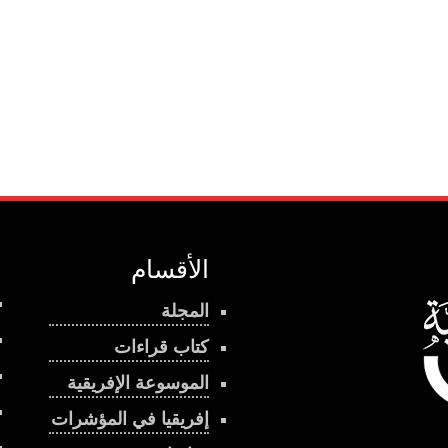
الأقسام
المجلة
كتاب قراءات
الموسوعة الإفريقية
إفريقيا في المؤشرات