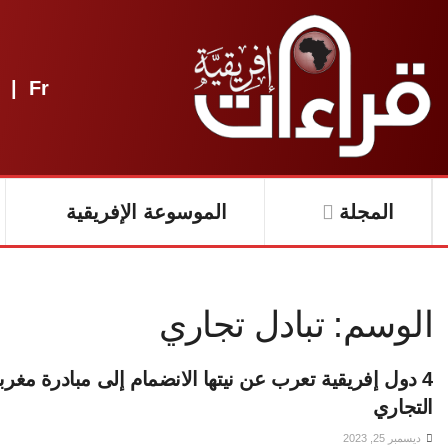
|
Fr
المجلة
الموسوعة الإفريقية
الوسم:
تبادل تجاري
4 دول إفريقية تعرب عن نيتها الانضمام إلى مبادرة مغربية
التجاري
ديسمبر 25, 2023