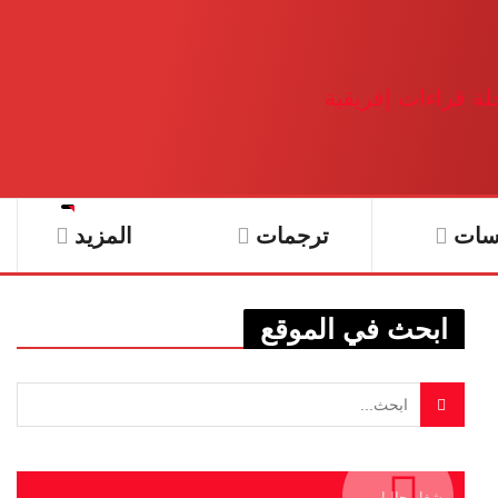
سات
ترجمات
المزيد
ابحث في الموقع
يشغل حاليا