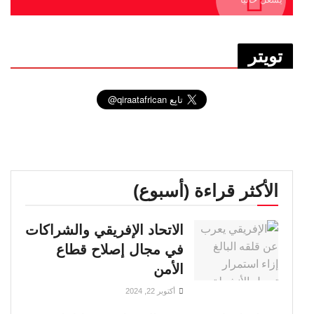
تويتر
الأكثر قراءة (أسبوع)
الاتحاد الإفريقي والشراكات
في مجال إصلاح قطاع
الأمن
أكتوبر 22, 2024