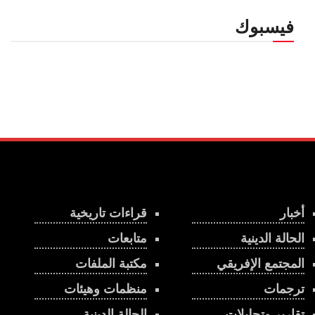
فيسبوك
أخبار
قراءات تاريخية
الحالة الدينية
متابعات
المجتمع الإفريقي
مكتبة الملفات
ترجمات
منظمات وهيئات
تقارير وتحليلات
الحالة الدينية