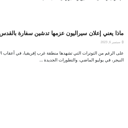
ماذا يعني إعلان سيراليون عزمها تدشين سفارة بالقدس
سبتمبر 6, 2023
على الرغم من التوترات التي تشهدها منطقة غرب إفريقيا، في أعقاب ا
النيجر، في يوليو الماضي، والتطورات الجديدة ...