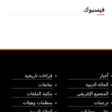
فيسبوك
أخبار
قراءات تاريخية
الحالة الدينية
متابعات
المجتمع الإفريقي
مكتبة الملفات
ترجمات
منظمات وهيئات
تقارير وتحليلات
الحالة الدينية