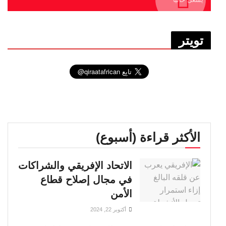
تويتر
الأكثر قراءة (أسبوع)
الاتحاد الإفريقي والشراكات
في مجال إصلاح قطاع
الأمن
أكتوبر 22, 2024