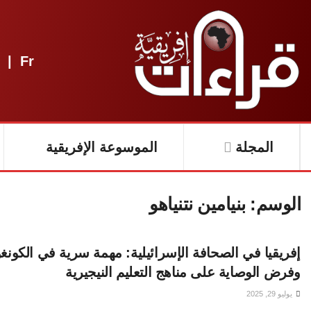
|
Fr
المجلة
الموسوعة الإفريقية
الوسم:
بنيامين نتنياهو
إفريقيا في الصحافة الإسرائيلية: مهمة سرية في الكونغو
وفرض الوصاية على مناهج التعليم النيجيرية
يوليو 29, 2025