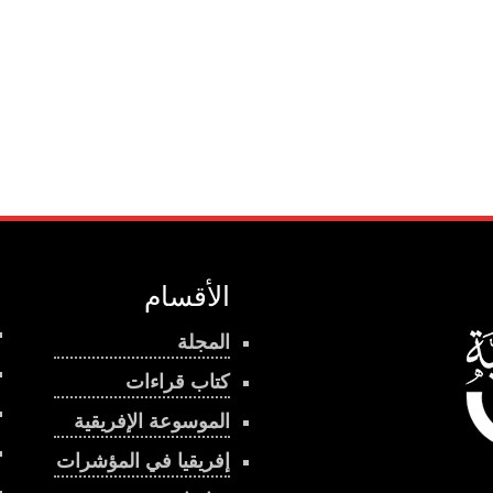
الأقسام
المجلة
كتاب قراءات
الموسوعة الإفريقية
إفريقيا في المؤشرات