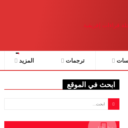
سات
ترجمات
المزيد
ابحث في الموقع
يشغل حاليا