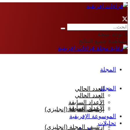
لا توجد نتيجة
مشاهدة جميع النتائج
المجلة
المجلة
العدد الحالي
العدد الحالي
الأعداد السابقة
الأعداد السابقة
إرشيف المجلة (إنجليزي)
الموسوعة الإفريقية
تحليلات
إرشيف المجلة (إنجليزي)