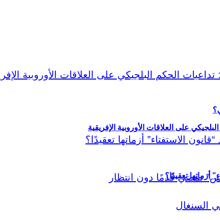
ي؟
لبلجيكي على العلاقات الأوروبية الإفريقية
أزماتها تعقيدًا؟