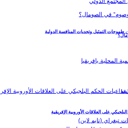
ين طموحات التمثيل وتحديات المنافسة الدولية
قيا
لبلجيكي على العلاقات الأوروبية الإفريقية