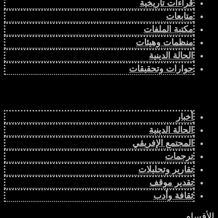
قراءات تاريخية
متابعات
مكتبة الملفات
منظمات وهيئات
الحالة الدينية
حوارات وتحقيقات
أخبار
الحالة الدينية
المجتمع الإفريقي
ترجمات
تقارير وتحليلات
تقدير موقف
ثقافة وأدب
الأقسام