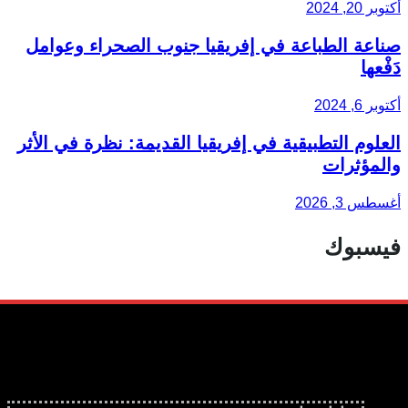
أكتوبر 20, 2024
صناعة الطباعة في إفريقيا جنوب الصحراء وعوامل
دَفْعها
أكتوبر 6, 2024
العلوم التطبيقية في إفريقيا القديمة: نظرة في الأثر
والمؤثرات
أغسطس 3, 2026
فيسبوك