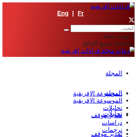
Eng
|
Fr
لا توجد نتيجة
مشاهدة جميع النتائج
المجلة
المجلة
الموسوعة الإفريقية
الموسوعة الإفريقية
تحليلات
تحليلات
تقدير موقف
دراسات
ترجمات
تقدير موقف