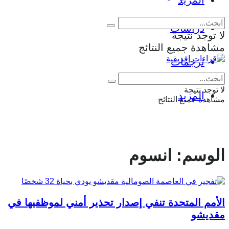
المزيد
دراسات
لا توجد نتيجة
مشاهدة جميع النتائج
ترجمات
Eng
|
Fr
لا توجد نتيجة
المزيد
مشاهدة جميع النتائج
الوسم:
انسوم
الأمم المتحدة تنفي إصدار تحذير أمني لموظفيها في
مقديشو