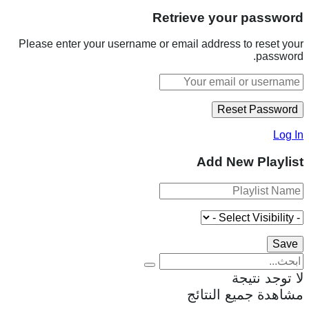
Retrieve your password
Please enter your username or email address to reset your
password.
Log In
Add New Playlist
لا توجد نتيجة
مشاهدة جميع النتائج