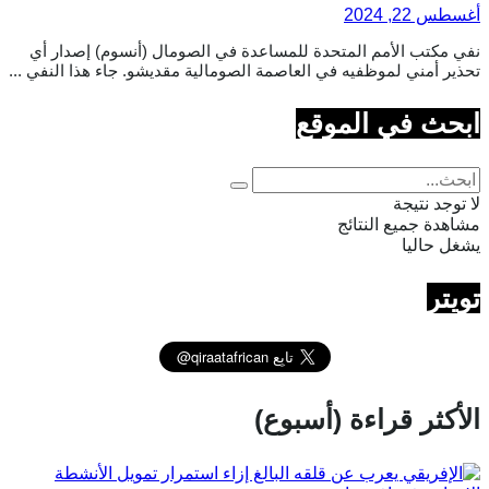
أغسطس 22, 2024
نفي مكتب الأمم المتحدة للمساعدة في الصومال (أنسوم) إصدار أي
تحذير أمني لموظفيه في العاصمة الصومالية مقديشو. جاء هذا النفي ...
ابحث في الموقع
لا توجد نتيجة
مشاهدة جميع النتائج
يشغل حاليا
تويتر
الأكثر قراءة (أسبوع)