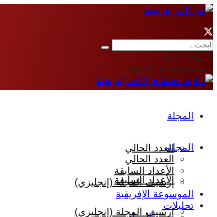
لا توجد نتيجة
مشاهدة جميع النتائج
المجلة
المجلة
العدد الحالي
العدد الحالي
الأعداد السابقة
الأعداد السابقة
إرشيف المجلة (إنجليزي)
الموسوعة الإفريقية
تحليلات
إرشيف المجلة (إنجليزي)