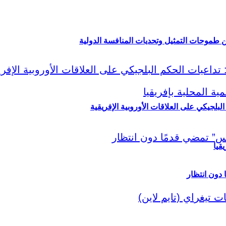
ين طموحات التمثيل وتحديات المنافسة الدولية
لبلجيكي على العلاقات الأوروبية الإفريقية
قيا