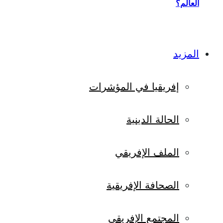
العالم؟
المزيد
إفريقيا في المؤشرات
الحالة الدينية
الملف الإفريقي
الصحافة الإفريقية
المجتمع الإفريقي