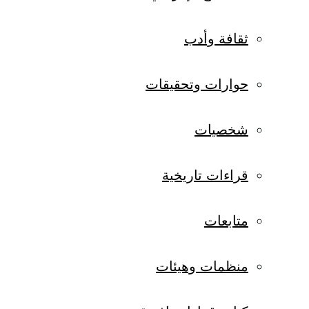
ثقافة وأدب
حوارات وتحقيقات
شخصيات
قراءات تاريخية
متابعات
منظمات وهيئات