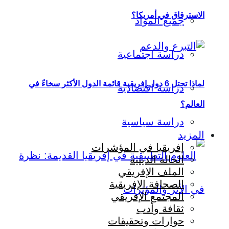
الاسترقاق في أمريكا؟
جميع المواد
دراسة اجتماعية
لماذا تحتل 6 دول إفريقية قائمة الدول الأكثر سخاءً في
دراسة اقتصادية
العالم؟
دراسة سياسية
المزيد
إفريقيا في المؤشرات
الحالة الدينية
الملف الإفريقي
الصحافة الإفريقية
المجتمع الإفريقي
ثقافة وأدب
حوارات وتحقيقات