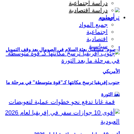
دراسة اجتماعية
دراسة اقتصادية
ترجمات
جميع المواد
اجتماعية
اقتصادية
سياسية
أوصوم: مستقبل بعثة السلام في الصومال بعد وقف التمويل
الأمريكي
جنوب إفريقيا ترسخ مكانتها كـ”قوة متوسطة” في مرحلة ما
بعد الثورة