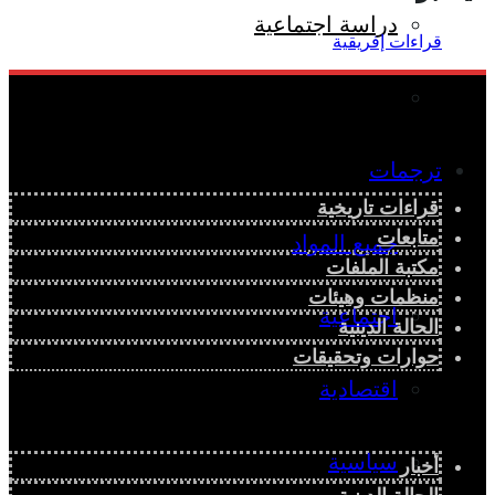
دراسة اجتماعية
دراسة اقتصادية
ترجمات
قراءات تاريخية
متابعات
جميع المواد
مكتبة الملفات
منظمات وهيئات
اجتماعية
الحالة الدينية
حوارات وتحقيقات
اقتصادية
سياسية
أخبار