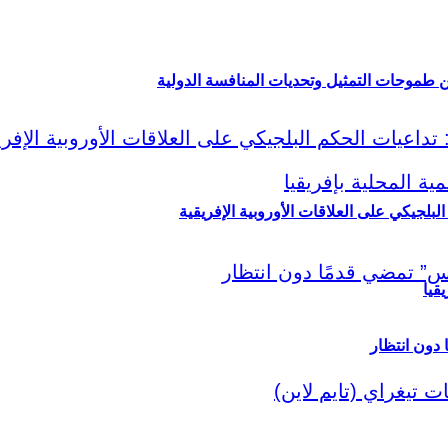
ين طموحات التمثيل وتحديات المنافسة الدولية
لبلجيكي على العلاقات الأوروبية الإفريقية
قيا