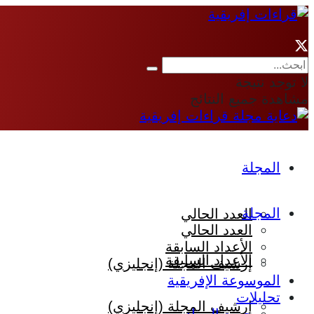
لا توجد نتيجة
مشاهدة جميع النتائج
المجلة
المجلة
العدد الحالي
العدد الحالي
الأعداد السابقة
الأعداد السابقة
إرشيف المجلة (إنجليزي)
الموسوعة الإفريقية
تحليلات
إرشيف المجلة (إنجليزي)