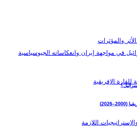
سرائيل؟
–2026)