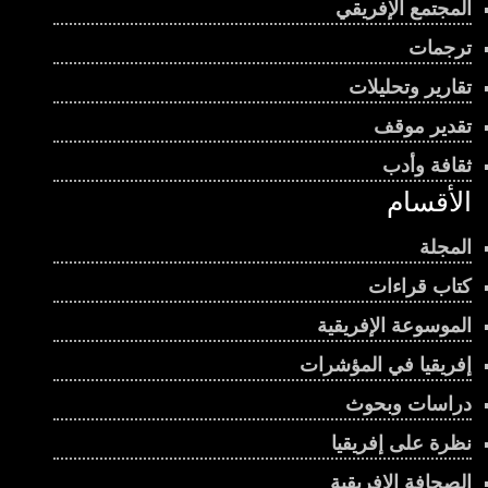
المجتمع الإفريقي
ترجمات
تقارير وتحليلات
تقدير موقف
ثقافة وأدب
الأقسام
المجلة
كتاب قراءات
الموسوعة الإفريقية
إفريقيا في المؤشرات
دراسات وبحوث
نظرة على إفريقيا
الصحافة الإفريقية