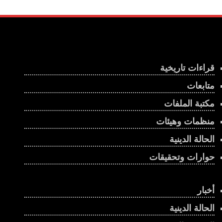
قراءات تاريخية
متابعات
مكتبة الملفات
منظمات وهيئات
الحالة الدينية
حوارات وتحقيقات
أخبار
الحالة الدينية