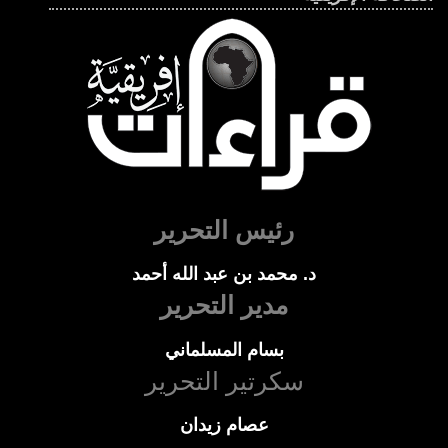
رئيس التحرير
د. محمد بن عبد الله أحمد
مدير التحرير
بسام المسلماني
سكرتير التحرير
عصام زيدان