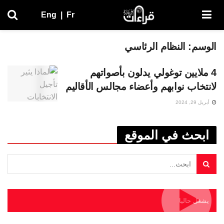
Eng
|
Fr
الوسم:
النظام الرئاسي
4 ملايين توغولي يدلون بأصواتهم
لانتخاب نوابهم وأعضاء مجالس الأقاليم
أبريل 29, 2024
ابحث في الموقع
يشغل حاليا