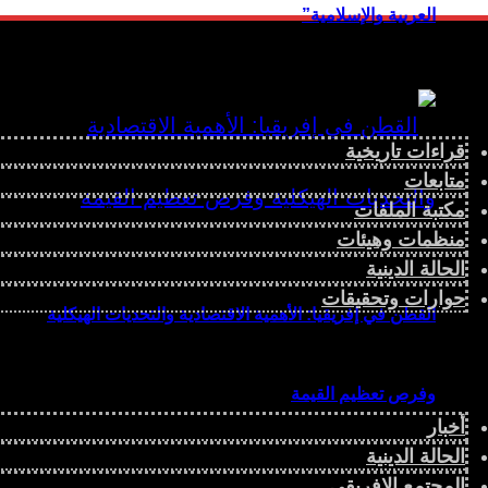
العربية والإسلامية”
قراءات تاريخية
متابعات
مكتبة الملفات
منظمات وهيئات
الحالة الدينية
حوارات وتحقيقات
القطن في إفريقيا: الأهمية الاقتصادية والتحديات الهيكلية
وفرص تعظيم القيمة
أخبار
الحالة الدينية
المجتمع الإفريقي