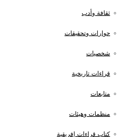
ثقافة وأدب
حوارات وتحقيقات
شخصيات
قراءات تاريخية
متابعات
منظمات وهيئات
كتاب قراءات إفريقية