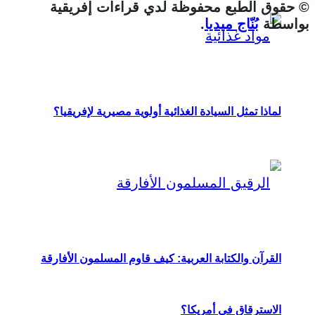
© حقوق الطبع محفوظة لدي قراءات إفريقية
بواسطة
بُنّاج ميديا
.
لماذا تمثل السيادة الغذائية أولوية مصيرية لإفريقيا؟
القرآن والكتابة العربية: كيف قاوم المسلمون الأفارقة
الاسترقاق في أمريكا؟