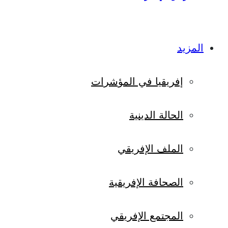
المزيد
إفريقيا في المؤشرات
الحالة الدينية
الملف الإفريقي
الصحافة الإفريقية
المجتمع الإفريقي