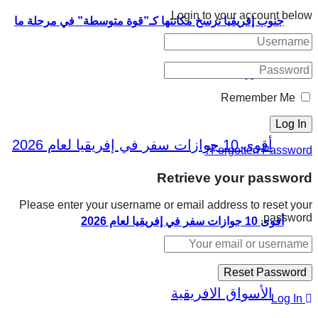
Login to your account below
جنوب إفريقيا ترسخ مكانتها كـ”قوة متوسطة” في مرحلة ما
بعد الثورة
Remember Me
Forgotten Password?
Retrieve your password
Please enter your username or email address to reset your
password.
أقوى 10 جوازات سفر في إفريقيا لعام 2026
Log In