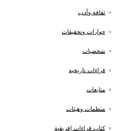
ثقافة وأدب
حوارات وتحقيقات
شخصيات
قراءات تاريخية
متابعات
منظمات وهيئات
كتاب قراءات إفريقية