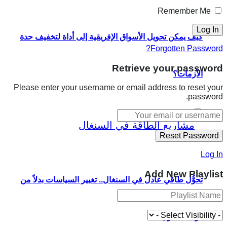
Remember Me
كيف يمكن تحويل الأسواق الإفريقية إلى أداة لتخفيف حدة
Forgotten Password?
Retrieve your password
الأزمات؟
Please enter your username or email address to reset your
password.
Log In
Add New Playlist
تحوُّل طاقي عادل في السنغال.. تغيير السياسات بدلاً من
دوّامة الديون