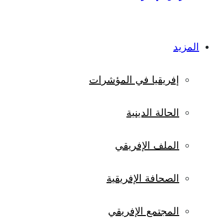
المزيد
إفريقيا في المؤشرات
الحالة الدينية
الملف الإفريقي
الصحافة الإفريقية
المجتمع الإفريقي