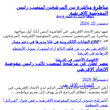
مناظرة مباشرة بين المرشحين لمنصب رئيس
المفوضية الإفريقية
ديسمبر 15, 2024
شهد مقر الاتحاد الإفريقي في العاصمة أديس أبابا، أول مواجهة
مباشرة بين المرشحين لمنصب رئيس المفوضية الإفريقية. المرشحون
هم: محمود ...
إدارة النفايات الإلكترونية في غانا ودورها في دعم مسار
الاقتصاد الأخضر في إفريقيا
مصر تعلن عن مرشحة لمنصب نائب رئيس مفوضية
الاتحاد الإفريقي
ديسمبر 8, 2024
أعلن السفير محمد جاد ممثل مصر الدائم لدى الاتحاد الإفريقي، في
كلمة مقتضبة، انطلاق البرنامج الذي يهدف إلى تقديم مواطنته، ...