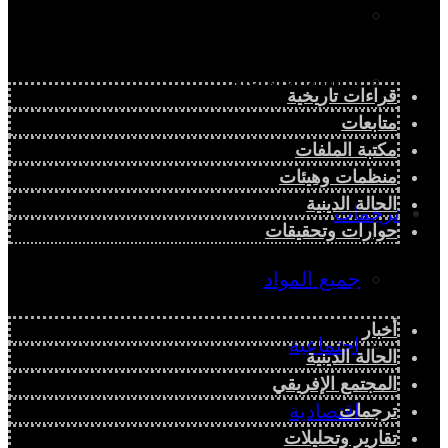
دراسة سياسية
دراسة اجتماعية
قراءات تاريخية
متابعات
دراسة اقتصادية
مكتبة الملفات
منظمات وهيئات
الحالة الدينية
ترجمات
حوارات وتحقيقات
جميع المواد
أخبار
اجتماعية
الحالة الدينية
المجتمع الإفريقي
اقتصادية
ترجمات
تقارير وتحليلات