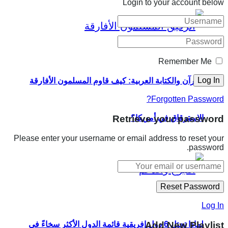
Login to your account below
Remember Me
القرآن والكتابة العربية: كيف قاوم المسلمون الأفارقة
Forgotten Password?
Retrieve your password
الاسترقاق في أمريكا؟
Please enter your username or email address to reset your
password.
Log In
لماذا تحتل 6 دول إفريقية قائمة الدول الأكثر سخاءً في
Add New Playlist