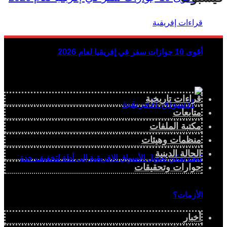
أقوى 10 جوازات سفر في إفريقيا لعام 2026
قراءات تاريخية
متابعات
مكتبة الملفات
منظمات وهيئات
الحالة الدينية
كيف يمكن تحويل الأسواق الإفريقية إلى أداة لتخفيف حدة
حوارات وتحقيقات
الأزمات؟
أخبار