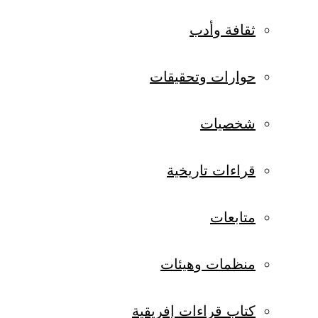
ثقافة وأدب
حوارات وتحقيقات
شخصيات
قراءات تاريخية
متابعات
منظمات وهيئات
كتاب قراءات إفريقية