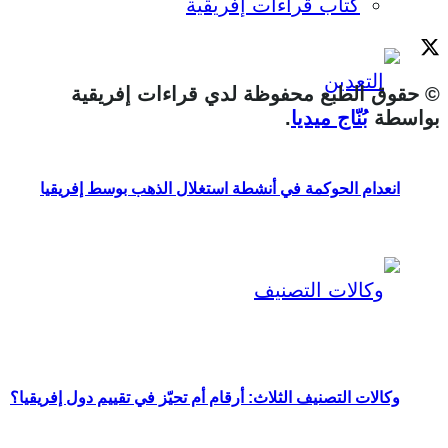
كتاب قراءات إفريقية
© حقوق الطبع محفوظة لدي قراءات إفريقية
بواسطة
بُنّاج ميديا
.
انعدام الحوكمة في أنشطة استغلال الذهب بوسط إفريقيا
وكالات التصنيف الثلاث: أرقام أم تحيّز في تقييم دول إفريقيا؟