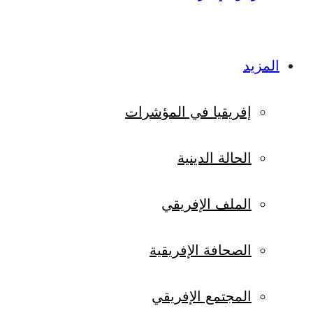
المزيد
إفريقيا في المؤشرات
الحالة الدينية
الملف الإفريقي
الصحافة الإفريقية
المجتمع الإفريقي