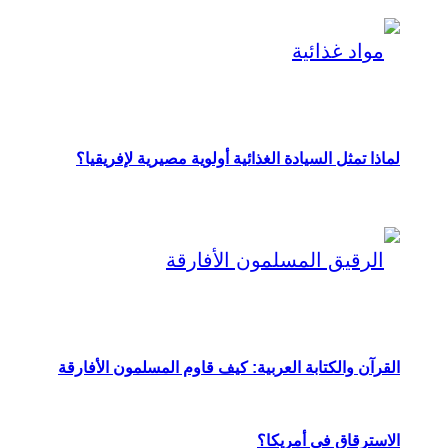
لماذا تمثل السيادة الغذائية أولوية مصيرية لإفريقيا؟
القرآن والكتابة العربية: كيف قاوم المسلمون الأفارقة
الاسترقاق في أمريكا؟