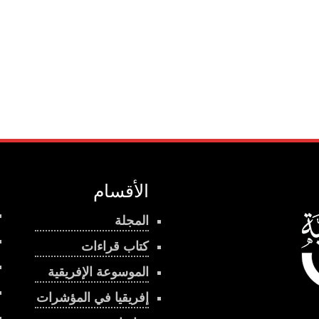
الأقسام
المجلة
كتاب قراءات
الموسوعة الإفريقية
إفريقيا في المؤشرات