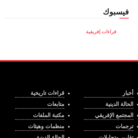
فيسبوك
أخبار
قراءات تاريخية
الحالة الدينية
متابعات
المجتمع الإفريقي
مكتبة الملفات
ترجمات
منظمات وهيئات
تقارير وتحليلات
الحالة الدينية