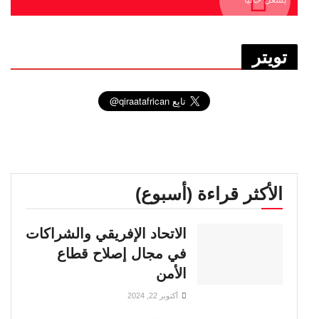
تويتر
الأكثر قراءة (أسبوع)
الاتحاد الإفريقي والشراكات
في مجال إصلاح قطاع
الأمن
أكتوبر 22, 2024