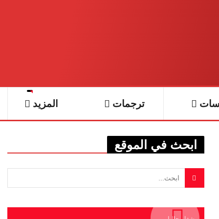
سات
ترجمات
المزيد
ابحث في الموقع
يشغل حاليا