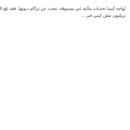
تريليون شلن كيني في ...