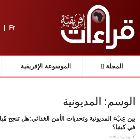
|
Fr
المجلة
الموسوعة الإفريقية
الوسم:
المديونية
بين عِبْء المديونية وتحديات الأمن الغذائي:هل تنجح مُبادَ
في كينيا؟
نوفمبر 15, 2025