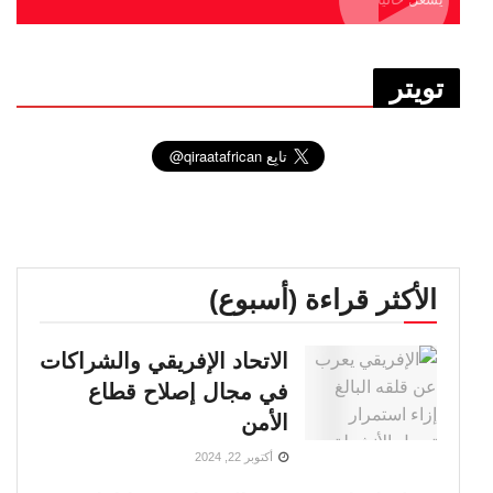
تويتر
الأكثر قراءة (أسبوع)
الاتحاد الإفريقي والشراكات
في مجال إصلاح قطاع
الأمن
أكتوبر 22, 2024