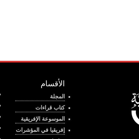
الأقسام
المجلة
كتاب قراءات
الموسوعة الإفريقية
إفريقيا في المؤشرات