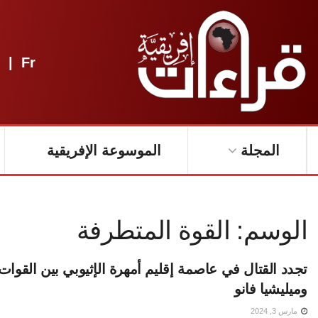
|
Fr
المجلة
الموسوعة الإفريقية
الوسم:
القوة المتطرفة
تجدد القتال في عاصمة إقليم أمهرة الإثيوبي بين القوات
وميليشيا فانو
مارس 3, 2024