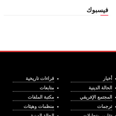
فيسبوك
أخبار
قراءات تاريخية
الحالة الدينية
متابعات
المجتمع الإفريقي
مكتبة الملفات
ترجمات
منظمات وهيئات
تقارير وتحليلات
الحالة الدينية