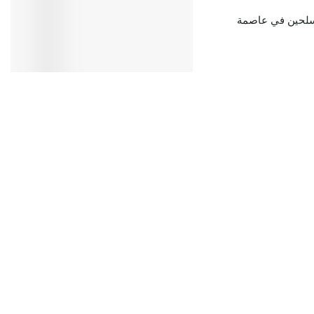
 مسلحين في عاصمة