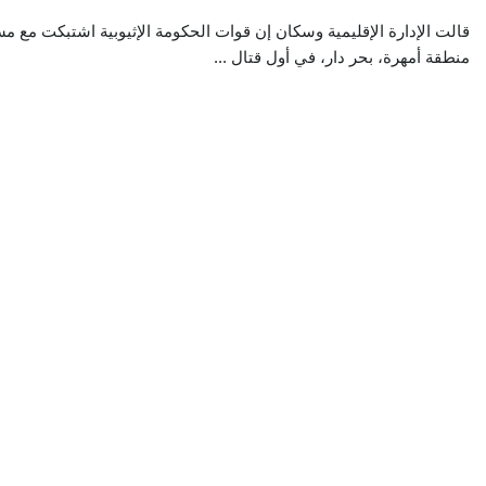
قالت الإدارة الإقليمية وسكان إن قوات الحكومة الإثيوبية اشتبكت مع
منطقة أمهرة، بحر دار، في أول قتال ...