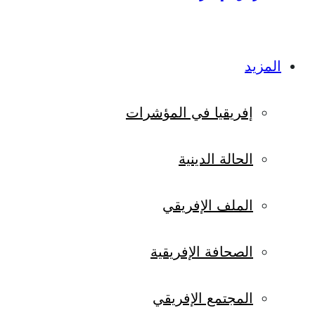
المزيد
إفريقيا في المؤشرات
الحالة الدينية
الملف الإفريقي
الصحافة الإفريقية
المجتمع الإفريقي