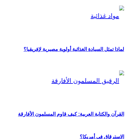
لماذا تمثل السيادة الغذائية أولوية مصيرية لإفريقيا؟
القرآن والكتابة العربية: كيف قاوم المسلمون الأفارقة
الاسترقاق في أمريكا؟