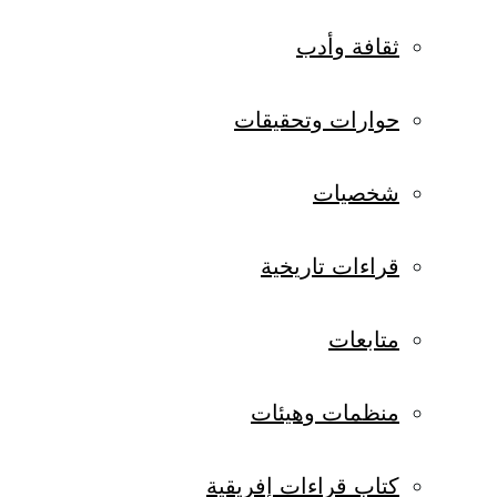
ثقافة وأدب
حوارات وتحقيقات
شخصيات
قراءات تاريخية
متابعات
منظمات وهيئات
كتاب قراءات إفريقية