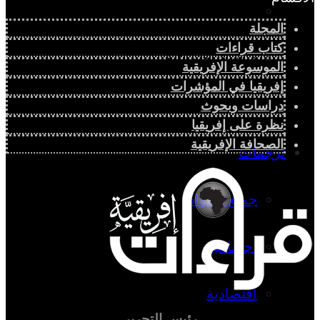
دراسة سياسية
المجلة
كتاب قراءات
دراسة اجتماعية
الموسوعة الإفريقية
إفريقيا في المؤشرات
دراسة اقتصادية
دراسات وبحوث
نظرة على إفريقيا
الصحافة الإفريقية
ترجمات
جميع المواد
اجتماعية
اقتصادية
رئيس التحرير