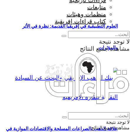
قراءات تاريخية
متابعات
منظمات وهيئات
كتاب قراءات إفريقية
العلوم التطبيقية في إفريقيا القديمة: نظرة في الأثر
لا توجد نتيجة
والمؤثرات
مشاهدة جميع النتائج
Eng
|
Fr
لا توجد نتيجة
مشاهدة جميع النتائج
علاقة الذهب بالصراعات المسلحة والاقتصادات الموازية في