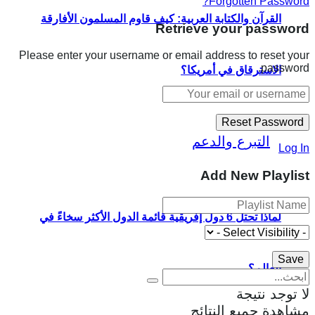
Forgotten Password?
القرآن والكتابة العربية: كيف قاوم المسلمون الأفارقة
Retrieve your password
Please enter your username or email address to reset your
password.
الاسترقاق في أمريكا؟
Log In
Add New Playlist
لماذا تحتل 6 دول إفريقية قائمة الدول الأكثر سخاءً في
العالم؟
لا توجد نتيجة
مشاهدة جميع النتائج