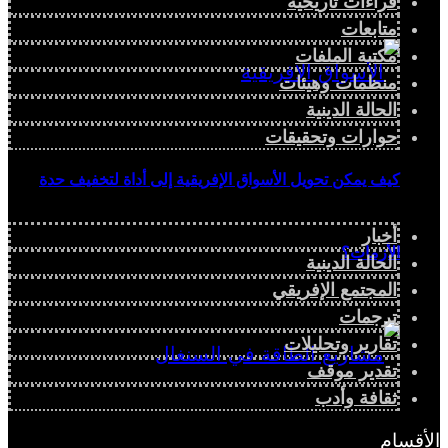
قراءات تاريخية
متابعات
مكتبة الملفات
منظمات وهيئات
الحالة الدينية
حوارات وتحقيقات
كيف يمكن تحويل الأسواق الإفريقية إلى أداة لتخفيف حدة
أخبار
الأزمات؟
الحالة الدينية
المجتمع الإفريقي
ترجمات
تقارير وتحليلات
تقدير موقف
ثقافة وأدب
الأقسام