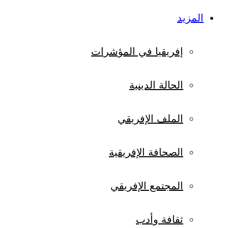
المزيد
إفريقيا في المؤشرات
الحالة الدينية
الملف الإفريقي
الصحافة الإفريقية
المجتمع الإفريقي
ثقافة وأدب