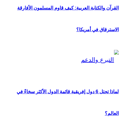
القرآن والكتابة العربية: كيف قاوم المسلمون الأفارقة
الاسترقاق في أمريكا؟
لماذا تحتل 6 دول إفريقية قائمة الدول الأكثر سخاءً في
العالم؟