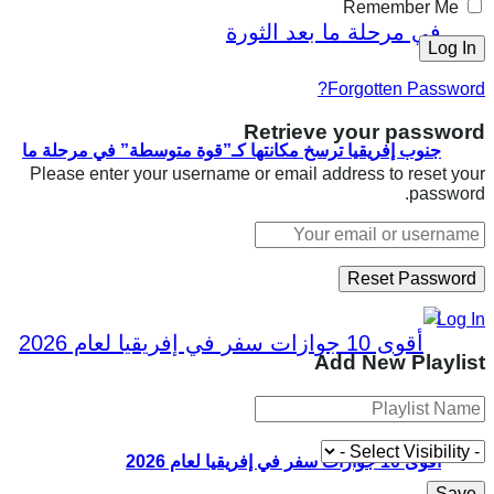
Remember Me
Forgotten Password?
Retrieve your password
جنوب إفريقيا ترسخ مكانتها كـ”قوة متوسطة” في مرحلة ما
Please enter your username or email address to reset your
password.
بعد الثورة
Log In
Add New Playlist
أقوى 10 جوازات سفر في إفريقيا لعام 2026