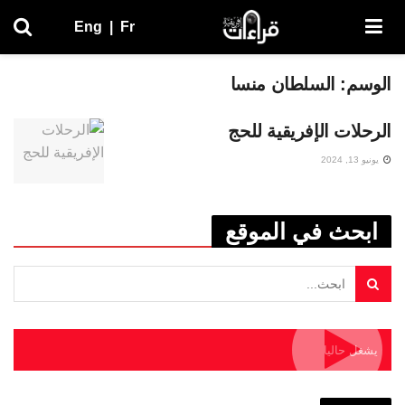
Eng
|
Fr
الوسم:
السلطان منسا
الرحلات الإفريقية للحج
يونيو 13, 2024
ابحث في الموقع
يشغل حاليا