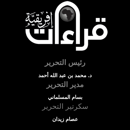
رئيس التحرير
د. محمد بن عبد الله أحمد
مدير التحرير
بسام المسلماني
سكرتير التحرير
عصام زيدان