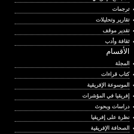
ترجمات
تقارير وتحليلات
تقدير موقف
ثقافة وأدب
الأقسام
المجلة
كتاب قراءات
الموسوعة الإفريقية
إفريقيا في المؤشرات
دراسات وبحوث
نظرة على إفريقيا
الصحافة الإفريقية