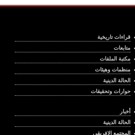
قراءات تاريخية
متابعات
مكتبة الملفات
منظمات وهيئات
الحالة الدينية
حوارات وتحقيقات
أخبار
الحالة الدينية
المجتمع الإفريقي