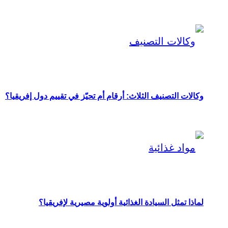
وكالات التصنيف الثلاث: أرقام أم تحيّز في تقييم دول إفريقيا؟
لماذا تمثل السيادة الغذائية أولوية مصيرية لإفريقيا؟