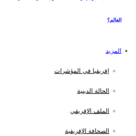
العالم؟
المزيد
إفريقيا في المؤشرات
الحالة الدينية
الملف الإفريقي
الصحافة الإفريقية