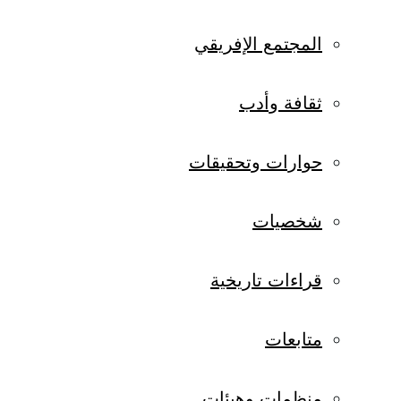
المجتمع الإفريقي
ثقافة وأدب
حوارات وتحقيقات
شخصيات
قراءات تاريخية
متابعات
منظمات وهيئات