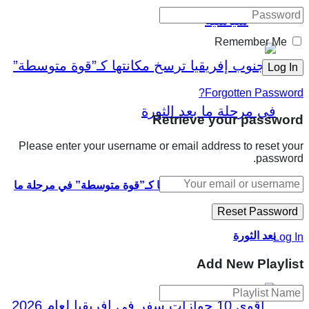
سياسية
Remember Me
Forgotten Password?
Retrieve your password
Please enter your username or email address to reset your
password.
جنوب إفريقيا ترسخ مكانتها كـ”قوة متوسطة” في مرحلة ما
بعد الثورة
Log In
Add New Playlist