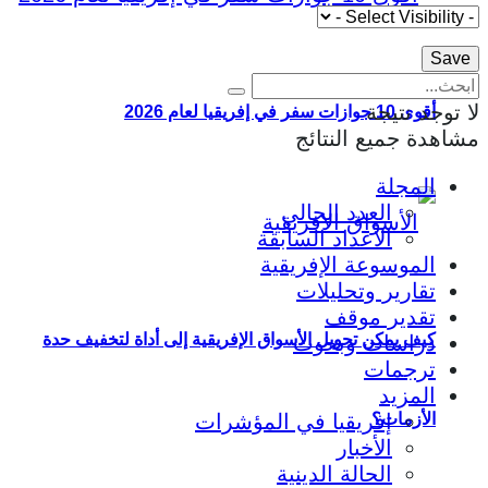
لا توجد نتيجة
أقوى 10 جوازات سفر في إفريقيا لعام 2026
مشاهدة جميع النتائج
المجلة
العدد الحالي
الأعداد السابقة
الموسوعة الإفريقية
تقارير وتحليلات
تقدير موقف
كيف يمكن تحويل الأسواق الإفريقية إلى أداة لتخفيف حدة
دراسات وبحوث
ترجمات
المزيد
إفريقيا في المؤشرات
الأزمات؟
الأخبار
الحالة الدينية