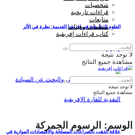
شخصيات
قراءات تاريخية
متابعات
منظمات وهيئات
العلوم التطبيقية في إفريقيا القديمة: نظرة في الأثر
كتاب قراءات إفريقية
والمؤثرات
لا توجد نتيجة
مشاهدة جميع النتائج
Eng
|
Fr
لا توجد نتيجة
مشاهدة جميع النتائج
الوسم:
الرسوم الجمركة
علاقة الذهب بالصراعات المسلحة والاقتصادات الموازية في