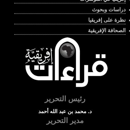
دراسات وبحوث
نظرة على إفريقيا
الصحافة الإفريقية
رئيس التحرير
د. محمد بن عبد الله أحمد
مدير التحرير