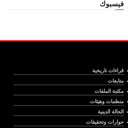
فيسبوك
قراءات تاريخية
متابعات
مكتبة الملفات
منظمات وهيئات
الحالة الدينية
حوارات وتحقيقات