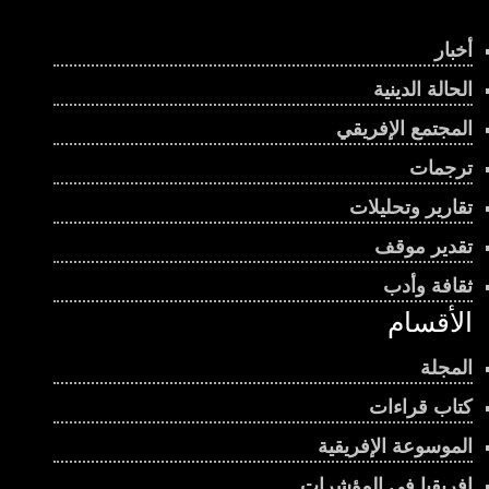
أخبار
الحالة الدينية
المجتمع الإفريقي
ترجمات
تقارير وتحليلات
تقدير موقف
ثقافة وأدب
الأقسام
المجلة
كتاب قراءات
الموسوعة الإفريقية
إفريقيا في المؤشرات