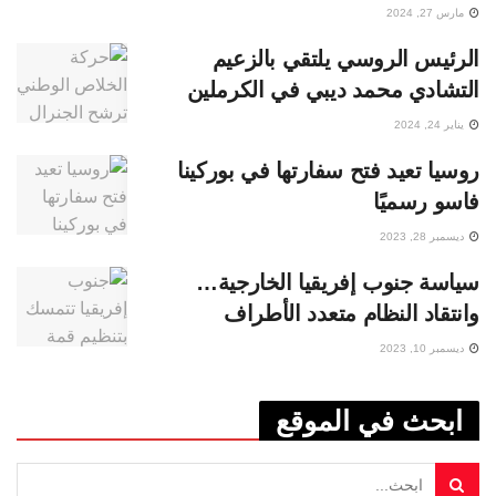
مارس 27, 2024
الرئيس الروسي يلتقي بالزعيم
التشادي محمد ديبي في الكرملين
يناير 24, 2024
روسيا تعيد فتح سفارتها في بوركينا
فاسو رسميًا
ديسمبر 28, 2023
سياسة جنوب إفريقيا الخارجية…
وانتقاد النظام متعدد الأطراف
ديسمبر 10, 2023
ابحث في الموقع