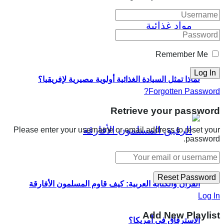
Remember Me
لماذا تمثل السيادة الغذائية أولوية مصيرية لإفريقيا؟
Forgotten Password?
Retrieve your password
Please enter your username or email address to reset your
password.
القرآن والكتابة العربية: كيف قاوم المسلمون الأفارقة
Log In
Add New Playlist
الاسترقاق في أمريكا؟