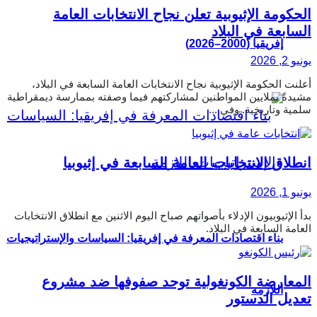
الحكومة الإثيوبية تعلن نجاح الانتخابات العامة
السابعة في البلاد
إفريقيا (2000–2026)
يونيو 2, 2026
أعلنت الحكومة الإثيوبية نجاح الانتخابات العامة السابعة في البلاد،
مشيدةً بملايين المواطنين لمشاركتهم فيما وصفته بممارسة ديمقراطية
سلمية وتاريخية. وفي ...
انطلاق الانتخابات العامة السابعة في إثيوبيا
يونيو 1, 2026
بدأ الإثيوبيون الإدلاء بأصواتهم صباح اليوم الاثنين مع انطلاق الانتخابات
العامة السابعة في البلاد.
بناء اقتصادات المعرفة في إفريقيا: السياسات والإستراتيجيات
المعارضة الكونغولية توحد صفوفها ضد مشروع
اللازمة
تعديل الدستور