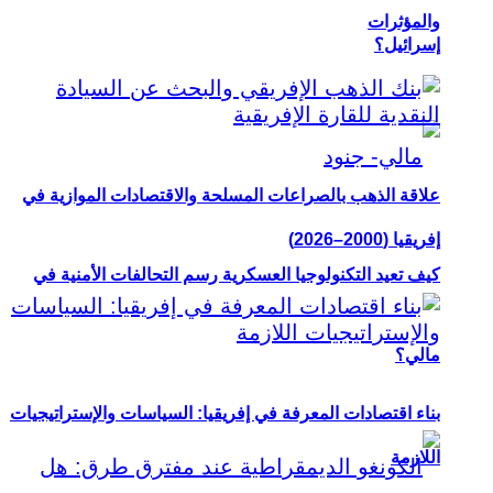
والمؤثرات
إسرائيل؟
علاقة الذهب بالصراعات المسلحة والاقتصادات الموازية في
إفريقيا (2000–2026)
كيف تعيد التكنولوجيا العسكرية رسم التحالفات الأمنية في
مالي؟
بناء اقتصادات المعرفة في إفريقيا: السياسات والإستراتيجيات
اللازمة