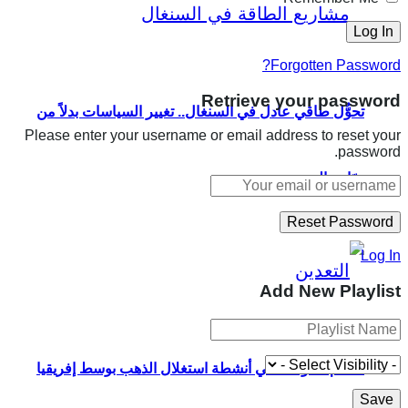
Forgotten Password?
Retrieve your password
تحوُّل طاقي عادل في السنغال.. تغيير السياسات بدلاً من
Please enter your username or email address to reset your
password.
دوّامة الديون
Log In
Add New Playlist
انعدام الحوكمة في أنشطة استغلال الذهب بوسط إفريقيا