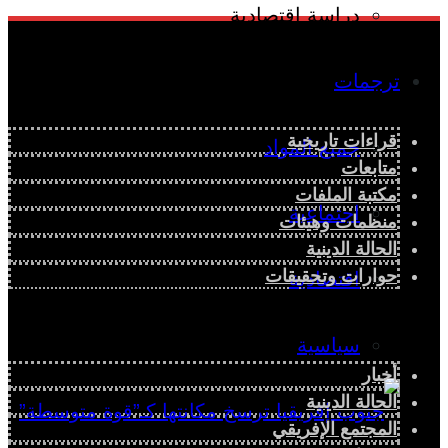
دراسة اقتصادية
ترجمات
قراءات تاريخية
جميع المواد
متابعات
مكتبة الملفات
اجتماعية
منظمات وهيئات
الحالة الدينية
حوارات وتحقيقات
اقتصادية
سياسية
أخبار
الحالة الدينية
المجتمع الإفريقي