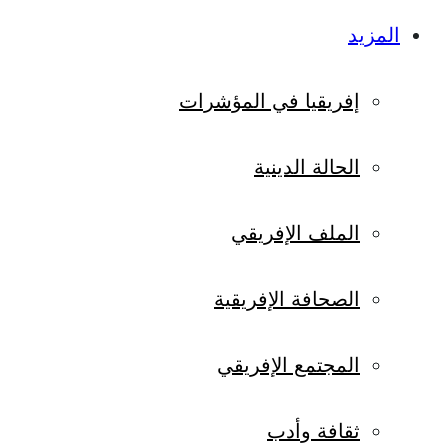
المزيد
إفريقيا في المؤشرات
الحالة الدينية
الملف الإفريقي
الصحافة الإفريقية
المجتمع الإفريقي
ثقافة وأدب