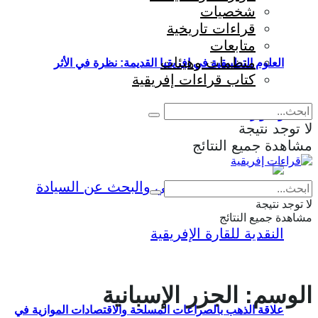
شخصيات
قراءات تاريخية
متابعات
منظمات وهيئات
العلوم التطبيقية في إفريقيا القديمة: نظرة في الأثر
كتاب قراءات إفريقية
والمؤثرات
لا توجد نتيجة
مشاهدة جميع النتائج
Eng
|
Fr
لا توجد نتيجة
مشاهدة جميع النتائج
الوسم:
الجزر الإسبانية
علاقة الذهب بالصراعات المسلحة والاقتصادات الموازية في