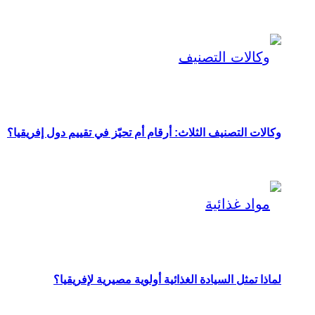
وكالات التصنيف الثلاث: أرقام أم تحيّز في تقييم دول إفريقيا؟
لماذا تمثل السيادة الغذائية أولوية مصيرية لإفريقيا؟