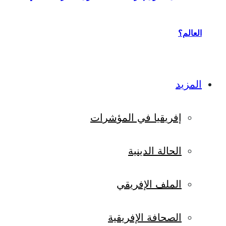
العالم؟
المزيد
إفريقيا في المؤشرات
الحالة الدينية
الملف الإفريقي
الصحافة الإفريقية