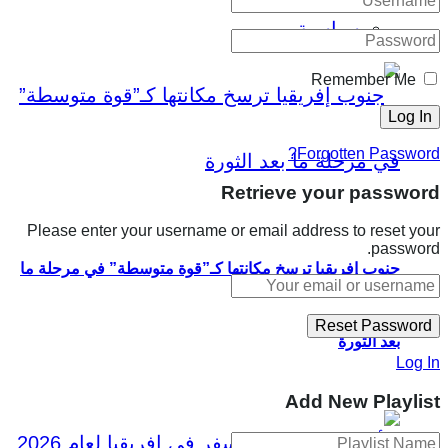
سياسية
Remember Me
Forgotten Password?
Retrieve your password
Please enter your username or email address to reset your
password.
جنوب إفريقيا ترسخ مكانتها كـ”قوة متوسطة” في مرحلة ما
بعد الثورة
Log In
Add New Playlist