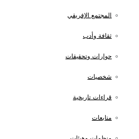
المجتمع الإفريقي
ثقافة وأدب
حوارات وتحقيقات
شخصيات
قراءات تاريخية
متابعات
منظمات وهيئات