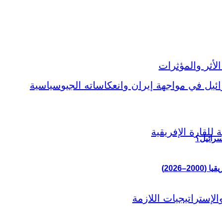
سرائيل؟
–2026)