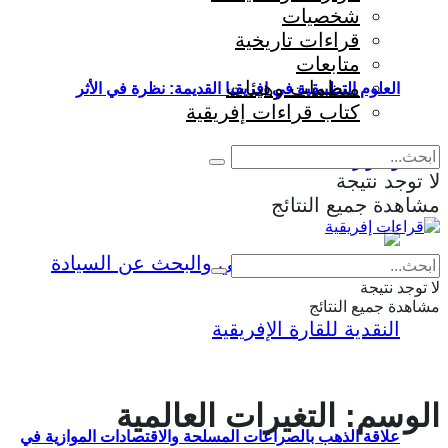
شخصيات
قراءات تاريخية
متابعات
منظمات وهيئات
العلوم التطبيقية في إفريقيا القديمة: نظرة في الأثر
كتاب قراءات إفريقية
والمؤثرات
لا توجد نتيجة
مشاهدة جميع النتائج
Eng
|
Fr
لا توجد نتيجة
مشاهدة جميع النتائج
الوسم:
التغيرات العالمية
علاقة الذهب بالصراعات المسلحة والاقتصادات الموازية في