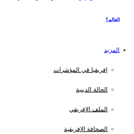
العالم؟
المزيد
إفريقيا في المؤشرات
الحالة الدينية
الملف الإفريقي
الصحافة الإفريقية