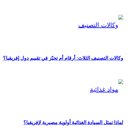
وكالات التصنيف الثلاث: أرقام أم تحيّز في تقييم دول إفريقيا؟
لماذا تمثل السيادة الغذائية أولوية مصيرية لإفريقيا؟