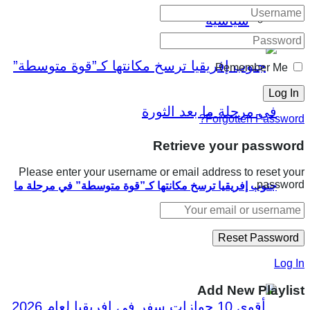
سياسية
Remember Me
Forgotten Password?
Retrieve your password
Please enter your username or email address to reset your
password.
جنوب إفريقيا ترسخ مكانتها كـ”قوة متوسطة” في مرحلة ما
بعد الثورة
Log In
Add New Playlist