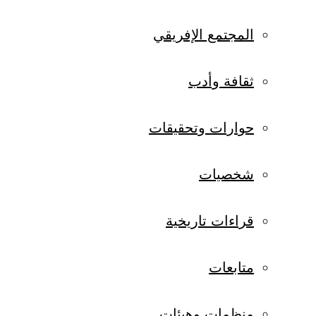
المجتمع الإفريقي
ثقافة وأدب
حوارات وتحقيقات
شخصيات
قراءات تاريخية
متابعات
منظمات وهيئات